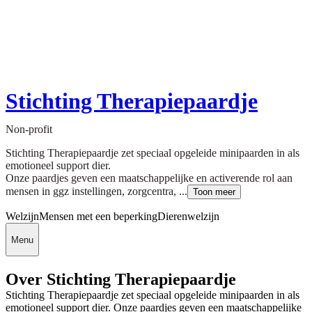
Stichting Therapiepaardje
Non-profit
Stichting Therapiepaardje zet speciaal opgeleide minipaarden in als
emotioneel support dier.
Onze paardjes geven een maatschappelijke en activerende rol aan
mensen in ggz instellingen, zorgcentra, ...
Toon meer
Welzijn
Mensen met een beperking
Dierenwelzijn
Menu
Over Stichting Therapiepaardje
Stichting Therapiepaardje zet speciaal opgeleide minipaarden in als
emotioneel support dier. Onze paardjes geven een maatschappelijke