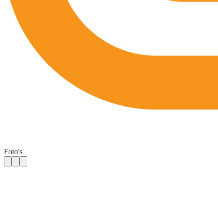
Foto's