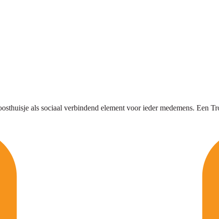
osthuisje als sociaal verbindend element voor ieder medemens. Een Troos