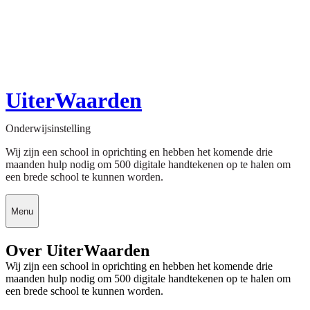
UiterWaarden
Onderwijsinstelling
Wij zijn een school in oprichting en hebben het komende drie
maanden hulp nodig om 500 digitale handtekenen op te halen om
een brede school te kunnen worden.
Menu
Over UiterWaarden
Wij zijn een school in oprichting en hebben het komende drie
maanden hulp nodig om 500 digitale handtekenen op te halen om
een brede school te kunnen worden.