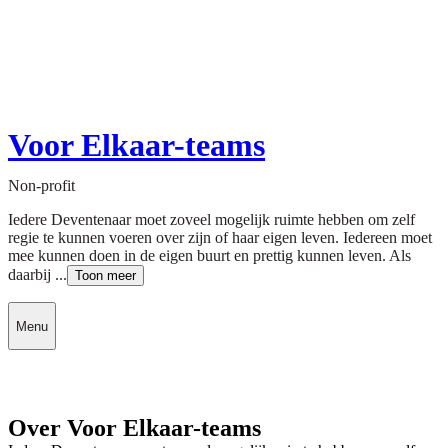
Voor Elkaar-teams
Non-profit
Iedere Deventenaar moet zoveel mogelijk ruimte hebben om zelf
regie te kunnen voeren over zijn of haar eigen leven. Iedereen moet
mee kunnen doen in de eigen buurt en prettig kunnen leven. Als
daarbij ...
Toon meer
Menu
Over Voor Elkaar-teams