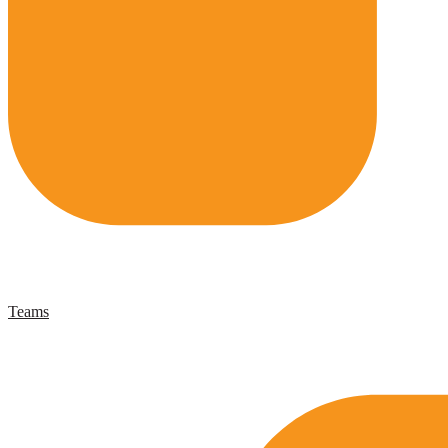
Teams