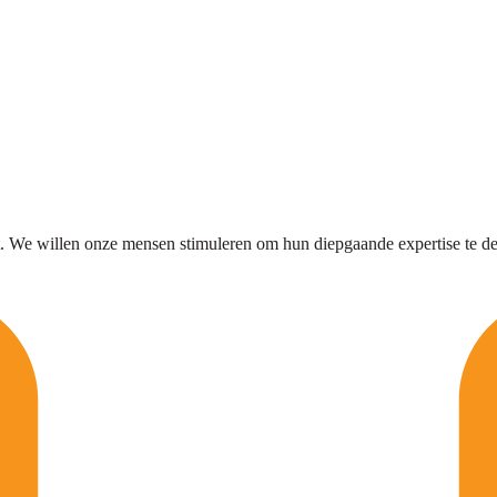
at. We willen onze mensen stimuleren om hun diepgaande expertise te 