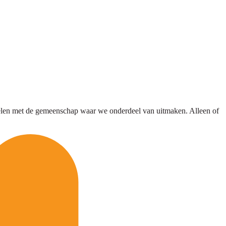
delen met de gemeenschap waar we onderdeel van uitmaken. Alleen of