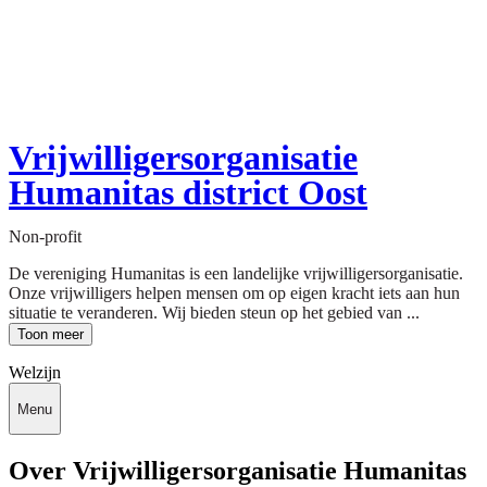
Vrijwilligersorganisatie
Humanitas district Oost
Non-profit
De vereniging Humanitas is een landelijke vrijwilligersorganisatie.
Onze vrijwilligers helpen mensen om op eigen kracht iets aan hun
situatie te veranderen. Wij bieden steun op het gebied van ...
Toon meer
Welzijn
Menu
Over Vrijwilligersorganisatie Humanitas