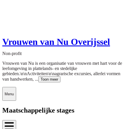
Vrouwen van Nu Overijssel
Non-profit
Vrouwen van Nu is een organisatie van vrouwen met hart voor de
leefomgeving in plattelands- en stedelijke
gebieden.\n\nActiviteiten\n\nagrarische excursies, allerlei vormen
van handwerken, ...
Toon meer
Menu
Maatschappelijke stages