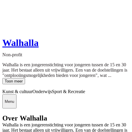
Walhalla
Non-profit
Walhalla is een jongerenstichting voor jongeren tussen de 15 en 30
jaar. Het bestaat alleen uit vrijwilligers. Een van de doelstellingen is
"ontplooiingsmogelijkheden bieden voor jongeren", wat ...
Toon meer
Kunst & cultuur
Onderwijs
Sport & Recreatie
Menu
Over Walhalla
Walhalla is een jongerenstichting voor jongeren tussen de 15 en 30
jaar. Het bestaat alleen uit vrijwilligers. Een van de doelstellingen is