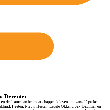
o Deventer
 en deelname aan het maatschappelijk leven niet vanzelfsprekend is.
 Broekland, Heeten, Nieuw Heeten, Lettele Okkenbroek, Bathmen en