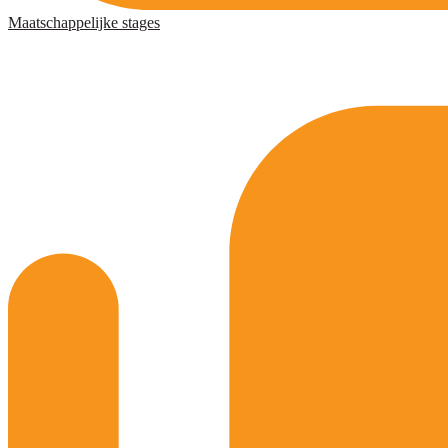
Maatschappelijke stages