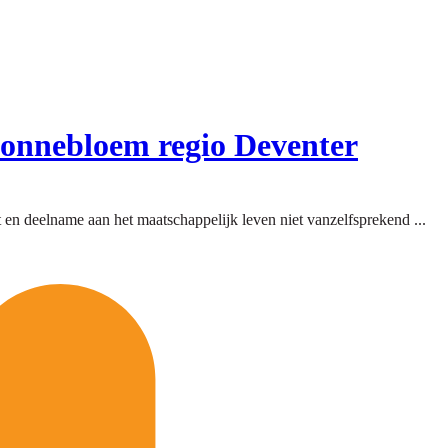
Zonnebloem regio Deventer
 en deelname aan het maatschappelijk leven niet vanzelfsprekend ...