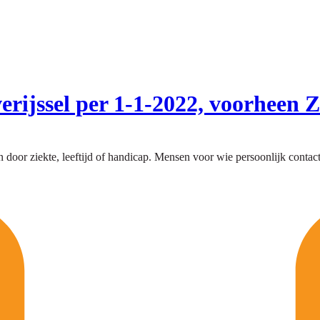
ijssel per 1-1-2022, voorheen 
oor ziekte, leeftijd of handicap. Mensen voor wie persoonlijk contact