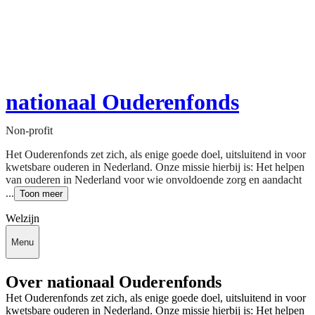
nationaal Ouderenfonds
Non-profit
Het Ouderenfonds zet zich, als enige goede doel, uitsluitend in voor
kwetsbare ouderen in Nederland. Onze missie hierbij is: Het helpen
van ouderen in Nederland voor wie onvoldoende zorg en aandacht
...
Toon meer
Welzijn
Menu
Over nationaal Ouderenfonds
Het Ouderenfonds zet zich, als enige goede doel, uitsluitend in voor
kwetsbare ouderen in Nederland. Onze missie hierbij is: Het helpen