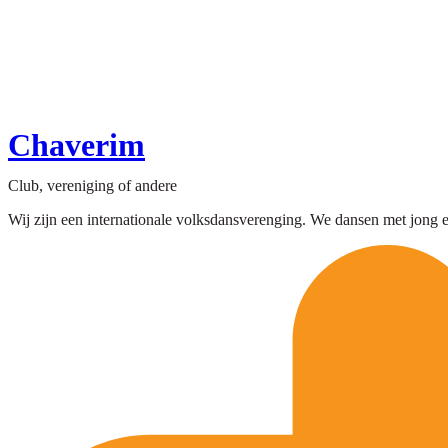
Chaverim
Club, vereniging of andere
Wij zijn een internationale volksdansverenging. We dansen met jon