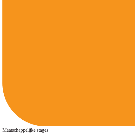
Maatschappelijke stages