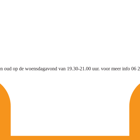
g en oud op de woensdagavond van 19.30-21.00 uur. voor meer info 0