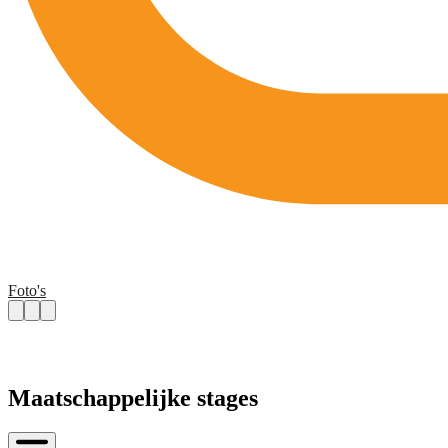
Foto's
Maatschappelijke stages