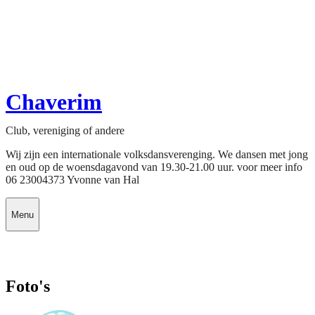
Chaverim
Club, vereniging of andere
Wij zijn een internationale volksdansverenging. We dansen met jong
en oud op de woensdagavond van 19.30-21.00 uur. voor meer info
06 23004373 Yvonne van Hal
Menu
Foto's