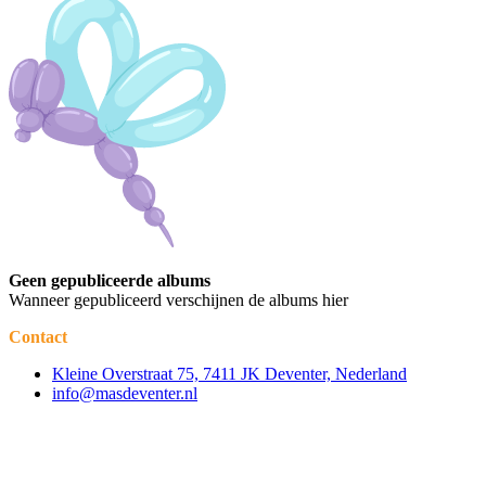
Geen gepubliceerde albums
Wanneer gepubliceerd verschijnen de albums hier
Contact
Kleine Overstraat 75, 7411 JK Deventer, Nederland
info@masdeventer.nl