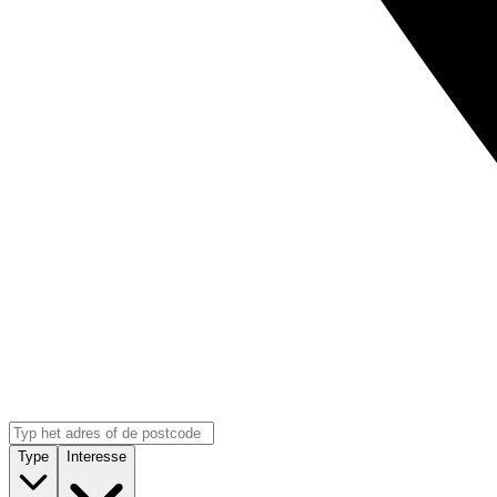
Type
Interesse